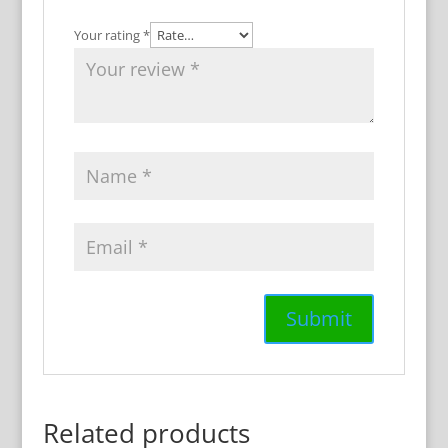
Your rating
*
Related products