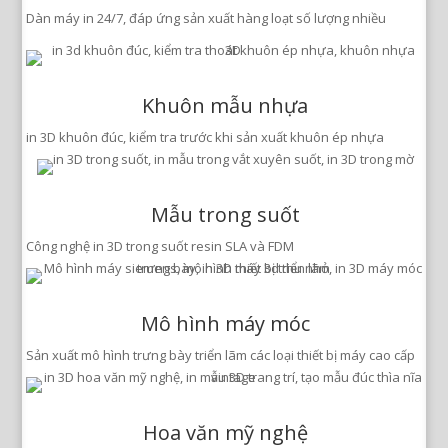
Dàn máy in 24/7, đáp ứng sản xuất hàng loạt số lượng nhiều
Khuôn mẫu nhựa
in 3D khuôn đúc, kiểm tra trước khi sản xuất khuôn ép nhựa
Mẫu trong suốt
Công nghệ in 3D trong suốt resin SLA và FDM
Mô hình máy móc
Sản xuất mô hình trưng bày triển lãm các loại thiết bị máy cao cấp
Hoa văn mỹ nghệ