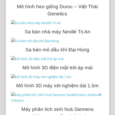
Mô hình heo giống Duroc – Việt Thái
Genetics
Sa bàn nhà máy Nestlé Trị An
Sa bàn mỏ dầu khí Đại Hùng
Mô hình 3D điện mặt trời áp mái
Mô hình 3D máy xét nghiệm dài 1.5m
Máy phân tích sinh hoá Siemens