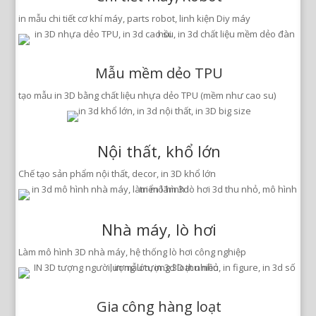
in mẫu chi tiết cơ khí máy, parts robot, linh kiện Diy máy
Mẫu mềm dẻo TPU
tạo mẫu in 3D bằng chất liệu nhựa dẻo TPU (mềm như cao su)
Nội thất, khổ lớn
Chế tạo sản phẩm nội thất, decor, in 3D khổ lớn
Nhà máy, lò hơi
Làm mô hình 3D nhà máy, hệ thống lò hơi công nghiệp
Gia công hàng loạt