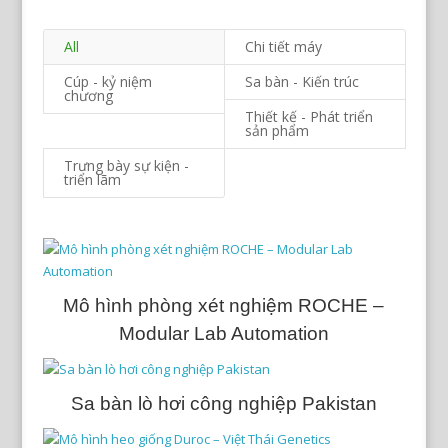
All
Chi tiết máy
Cúp - kỷ niệm
Sa bàn - Kiến trúc
chương
Thiết kế - Phát triển
sản phẩm
Trưng bày sự kiện -
triển lãm
Mô hình phòng xét nghiệm ROCHE –
Modular Lab Automation
Sa bàn lò hơi công nghiệp Pakistan