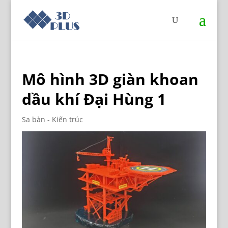
Mô hình 3D giàn khoan
dầu khí Đại Hùng 1
Sa bàn - Kiến trúc