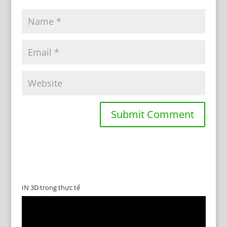
IN 3D trong thực tế