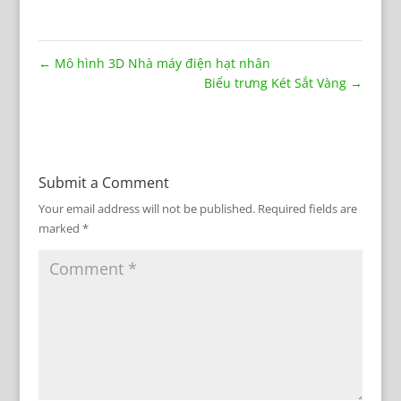
←
Mô hình 3D Nhà máy điện hạt nhân
Biểu trưng Két Sắt Vàng
→
Submit a Comment
Your email address will not be published.
Required fields are
marked
*