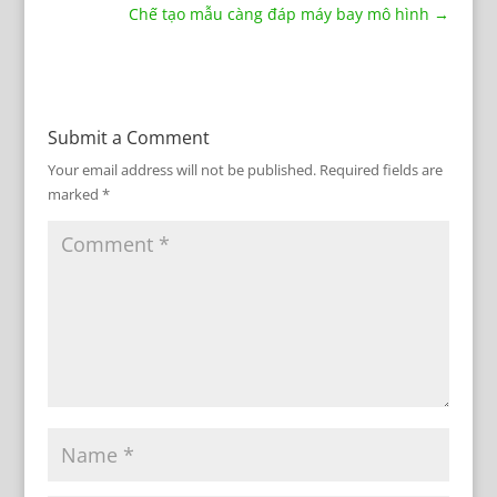
Chế tạo mẫu càng đáp máy bay mô hình
→
Submit a Comment
Your email address will not be published.
Required fields are
marked
*