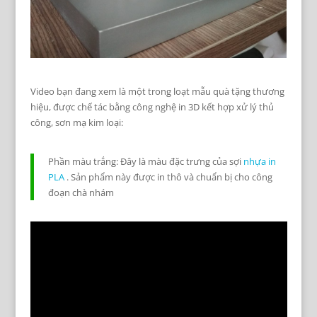
Video bạn đang xem là một trong loạt mẫu quà tặng thương
hiệu, được chế tác bằng công nghệ in 3D kết hợp xử lý thủ
công, sơn mạ kim loại:
Phần màu trắng: Đây là màu đặc trưng của sợi
nhựa in
PLA
. Sản phẩm này được in thô và chuẩn bị cho công
đoạn chà nhám