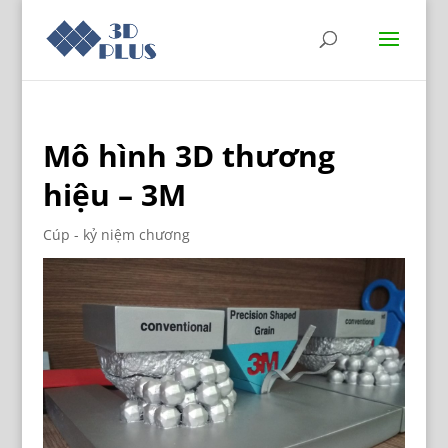
Mô hình 3D thương
hiệu – 3M
Cúp - kỷ niệm chương