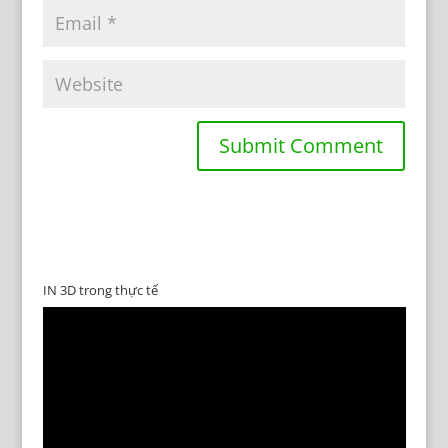
IN 3D trong thực tế