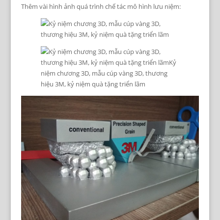
Thêm vài hình ảnh quá trình chế tác mô hình lưu niệm: