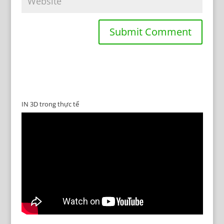
IN 3D trong thực tế