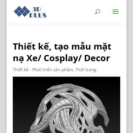
Thiết kế, tạo mẫu mặt
nạ Xe/ Cosplay/ Decor
Thiết kế - Phát triển sản phẩm
,
Thời trang