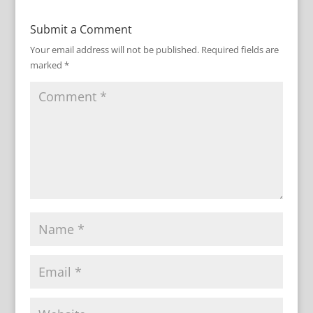
Submit a Comment
Your email address will not be published.
Required fields are
marked
*