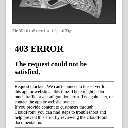
File 3D có thể xem trực tiếp tại đây: