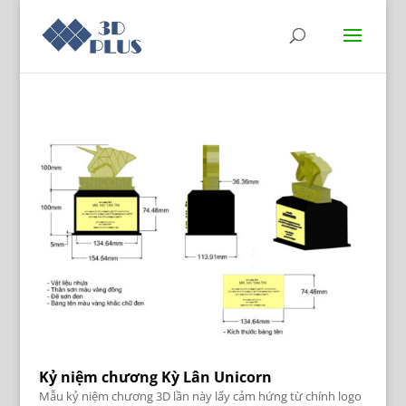
Kỷ niệm chương Kỳ Lân Unicorn
Mẫu kỷ niệm chương 3D lần này lấy cảm hứng từ chính logo