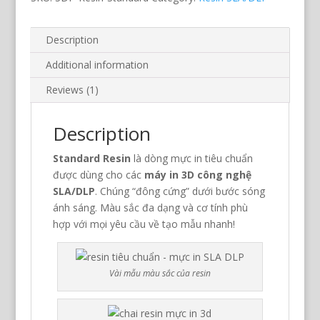
Description
Additional information
Reviews (1)
Description
Standard Resin
là dòng mực in tiêu chuẩn
được dùng cho các
máy in 3D công nghệ
SLA/DLP
. Chúng “đông cứng” dưới bước sóng
ánh sáng. Màu sắc đa dạng và cơ tính phù
hợp với mọi yêu cầu về tạo mẫu nhanh!
Vài mẫu màu sắc của resin