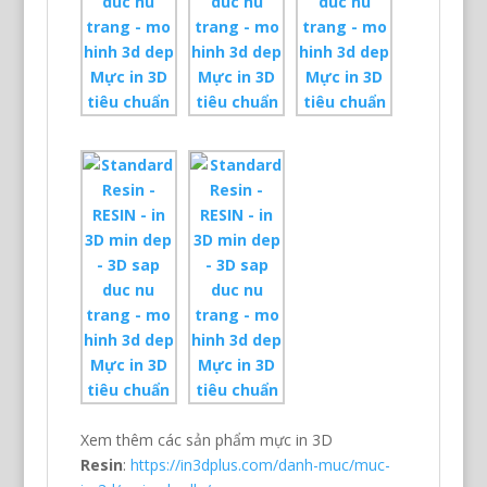
Xem thêm các sản phẩm mực in 3D
Resin
:
https://in3dplus.com/danh-muc/muc-