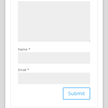
Name
*
Email
*