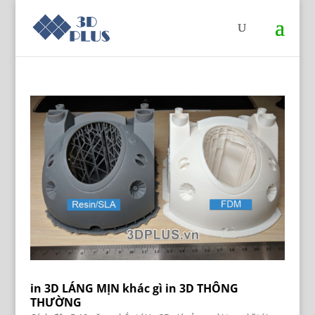
in 3D LÁNG MỊN khác gì in 3D THÔNG
THƯỜNG