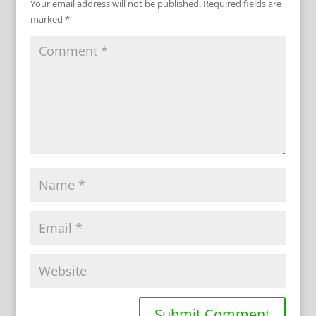
Your email address will not be published.
Required fields are
marked
*