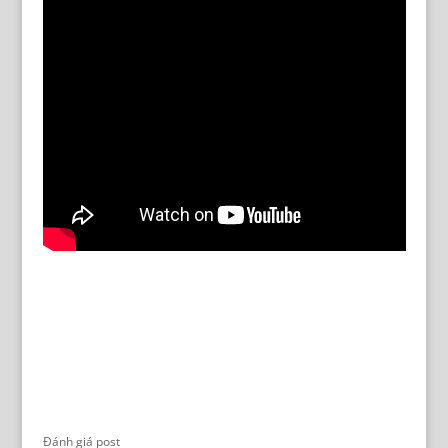
Đánh giá post