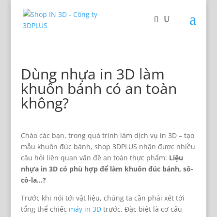
Dùng nhựa in 3D làm
khuôn bánh có an toàn
không?
Chào các bạn, trong quá trình làm dịch vụ in 3D – tạo
mẫu khuôn đúc bánh, shop 3DPLUS nhận được nhiều
câu hỏi liên quan vấn đề an toàn thực phẩm:
Liệu
nhựa in 3D có phù hợp để làm khuôn đúc bánh, sô-
cô-la…?
Trước khi nói tới vật liệu, chúng ta cần phải xét tới
tổng thể chiếc
máy in 3D
trước. Đặc biệt là cơ cấu