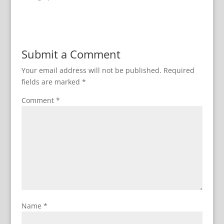
Submit a Comment
Your email address will not be published.
Required
fields are marked
*
Comment
*
Name
*