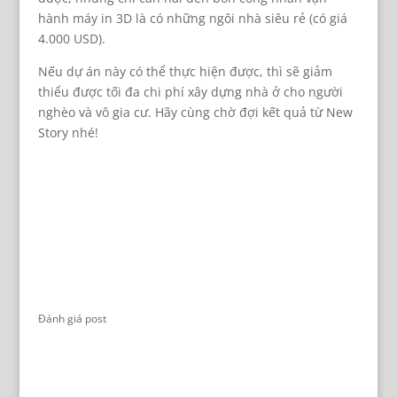
hành máy in 3D là có những ngôi nhà siêu rẻ (có giá
4.000 USD).
Nếu dự án này có thể thực hiện được, thì sẽ giảm
thiểu được tối đa chi phí xây dựng nhà ở cho người
nghèo và vô gia cư. Hãy cùng chờ đợi kết quả từ New
Story nhé!
Đánh giá post