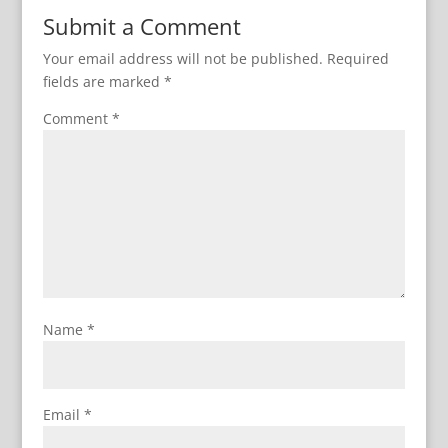
Submit a Comment
Your email address will not be published.
Required
fields are marked
*
Comment
*
Name
*
Email
*