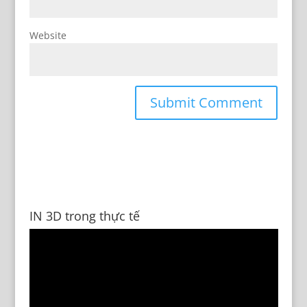
Website
IN 3D trong thực tế