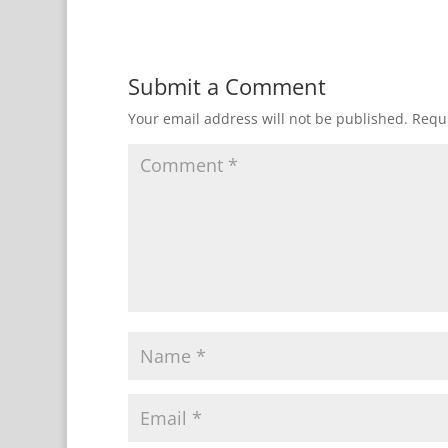
Submit a Comment
Your email address will not be published.
Requi