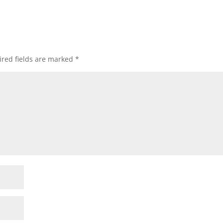
red fields are marked
*