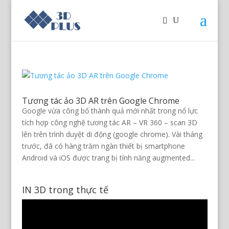
Tương tác ảo 3D AR trên Google Chrome
Google vừa công bố thành quả mới nhất trong nổ lực
tích hợp công nghệ tương tác AR – VR 360 – scan 3D
lên trên trình duyệt di động (google chrome). Vài tháng
trước, đã có hàng trăm ngàn thiết bị smartphone
Android và iOS được trang bị tính năng augmented...
IN 3D trong thực tế