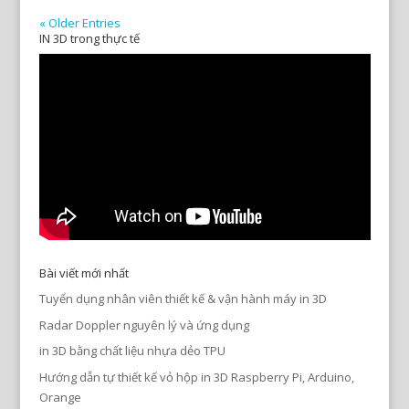
« Older Entries
IN 3D trong thực tế
Bài viết mới nhất
Tuyển dụng nhân viên thiết kế & vận hành máy in 3D
Radar Doppler nguyên lý và ứng dụng
in 3D bằng chất liệu nhựa dẻo TPU
Hướng dẫn tự thiết kế vỏ hộp in 3D Raspberry Pi, Arduino,
Orange